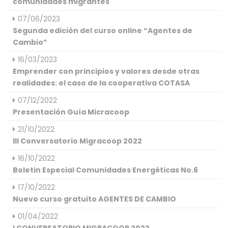
comunidades migrantes
07/06/2023
Segunda edición del curso online “Agentes de
Cambio”
16/03/2023
Emprender con principios y valores desde otras
realidades: el caso de la cooperativa COTASA
07/12/2022
Presentación Guía Micracoop
21/10/2022
III Conversatorio Migracoop 2022
16/10/2022
Boletin Especial Comunidades Energéticas No.6
17/10/2022
Nuevo curso gratuito AGENTES DE CAMBIO
01/04/2022