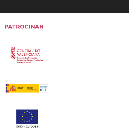
PATROCINAN