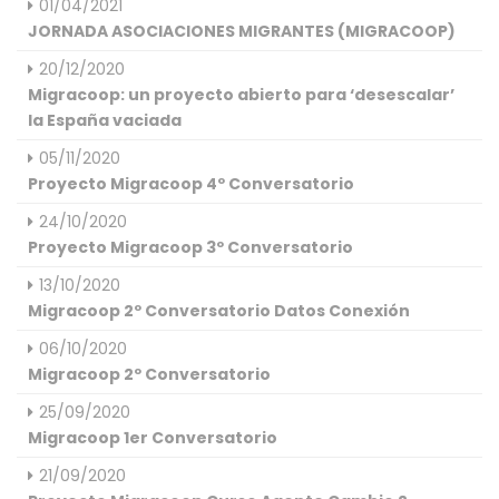
01/04/2021
JORNADA ASOCIACIONES MIGRANTES (MIGRACOOP)
20/12/2020
Migracoop: un proyecto abierto para ‘desescalar’
la España vaciada
05/11/2020
Proyecto Migracoop 4º Conversatorio
24/10/2020
Proyecto Migracoop 3º Conversatorio
13/10/2020
Migracoop 2º Conversatorio Datos Conexión
06/10/2020
Migracoop 2º Conversatorio
25/09/2020
Migracoop 1er Conversatorio
21/09/2020