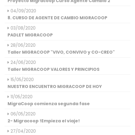
Proyecto Migracoop Curso Agente Cambio 2
04/09/2020
8. CURSO DE AGENTE DE CAMBIO MIGRACOOP
03/08/2020
PADLET MIGRACOOP
28/06/2020
Taller MIGRACOOP "VIVO, CONVIVO y CO-CREO"
24/06/2020
Taller MIGRACOOP VALORES Y PRINCIPIOS
15/05/2020
NUESTRO ENCUENTRO MIGRACOOP DE HOY
11/05/2020
MigraCoop comienza segunda fase
06/05/2020
2- Migracoop !Empieza el viaje!
27/04/2020