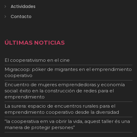
Actividades
Contacto
ÚLTIMAS NOTICIAS
El cooperativismo en el cine
Migracoop: póker de migrantes en el emprendimiento
cooperativo
Encuentro de mujeres emprendedoras y economía
social: éxito en la construcción de redes para el
emprendimiento
La surera: espacio de encuentros rurales para el
emprendimiento cooperativo desde la diversidad
“la cooperativa em va obrir la vida, aquest taller és una
manera de protegir persones”