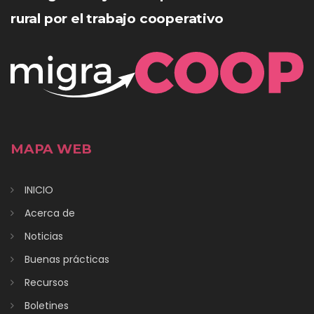
rural por el trabajo cooperativo
MAPA WEB
INICIO
Acerca de
Noticias
Buenas prácticas
Recursos
Boletines