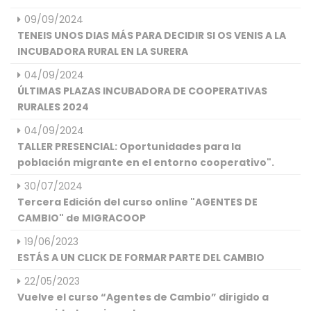
09/09/2024
TENEIS UNOS DIAS MÁS PARA DECIDIR SI OS VENIS A LA
INCUBADORA RURAL EN LA SURERA
04/09/2024
ÚLTIMAS PLAZAS INCUBADORA DE COOPERATIVAS
RURALES 2024
04/09/2024
TALLER PRESENCIAL: Oportunidades para la
población migrante en el entorno cooperativo".
30/07/2024
Tercera Edición del curso online "AGENTES DE
CAMBIO" de MIGRACOOP
19/06/2023
ESTÁS A UN CLICK DE FORMAR PARTE DEL CAMBIO
22/05/2023
Vuelve el curso “Agentes de Cambio” dirigido a