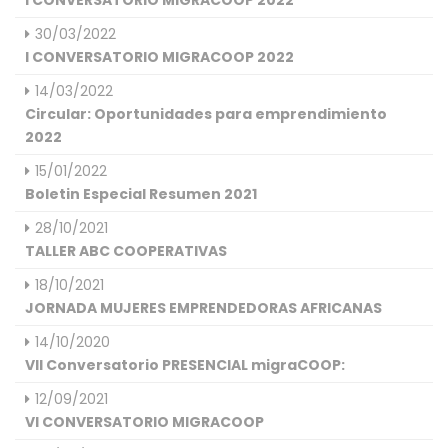
I CONVERSATORIO MIGRACOOP 2022
30/03/2022
I CONVERSATORIO MIGRACOOP 2022
14/03/2022
Circular: Oportunidades para emprendimiento
2022
15/01/2022
Boletin Especial Resumen 2021
28/10/2021
TALLER ABC COOPERATIVAS
18/10/2021
JORNADA MUJERES EMPRENDEDORAS AFRICANAS
14/10/2020
VII Conversatorio PRESENCIAL migraCOOP:
12/09/2021
VI CONVERSATORIO MIGRACOOP