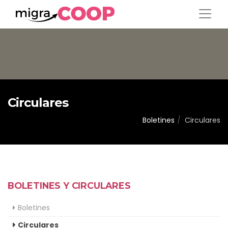
Circulares
Boletines
Circulares
BOLETINES Y CIRCULARES
Boletines
Circulares