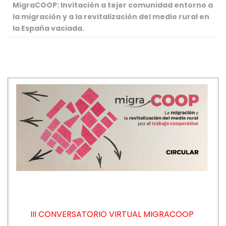
MigraCOOP: Invitación a tejer comunidad entorno a
la migración y a la revitalización del medio rural en
la España vaciada.