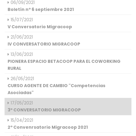
06/09/2021
Boletín nº 6 septiembre 2021
15/07/2021
V Conversatorio Migracoop
21/06/2021
IV CONVERSATORIO MIGRACOOP
13/06/2021
PIONERA ESPACIO BETACOOP PARA EL COWORKING
RURAL
26/05/2021
CURSO AGENTE DE CAMBIO "Competencias
Asociadas"
17/05/2021
3º CONVERSATORIO MIGRACOOP
15/04/2021
2º Convenrsatorio Migracoop 2021