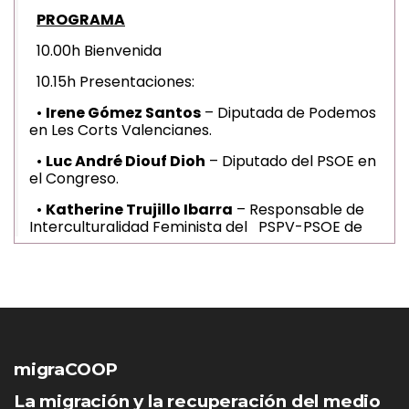
migraCOOP
La migración y la recuperación del medio