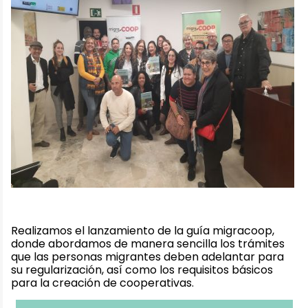
Realizamos el lanzamiento de la guía migracoop,
donde abordamos de manera sencilla los trámites
que las personas migrantes deben adelantar para
su regularización, así como los requisitos básicos
para la creación de cooperativas.