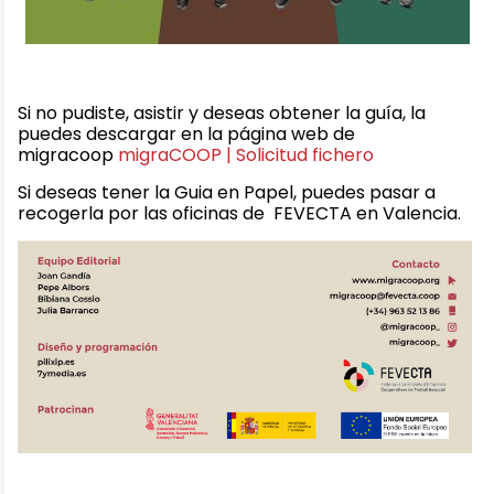
Si no pudiste, asistir y deseas obtener la guía, la
puedes descargar en la página web de
migracoop
migraCOOP | Solicitud fichero
Si deseas tener la Guia en Papel, puedes pasar a
recogerla por las oficinas de FEVECTA en Valencia.