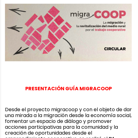
PRESENTACIÓN GUÍA MIGRACOOP
Desde el proyecto migracoop y con el objeto de dar
una mirada a la migración desde la economía social,
fomentar un espacio de diálogo y promover
acciones participativas para la comunidad y la
creación de oportunidades desde el